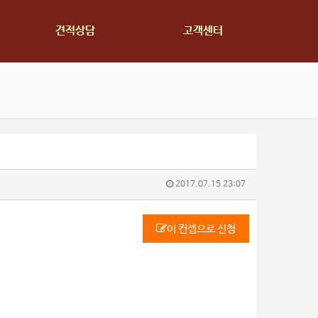
견적상담
고객센터
2017.07.15 23:07
이 컨셉으로 신청