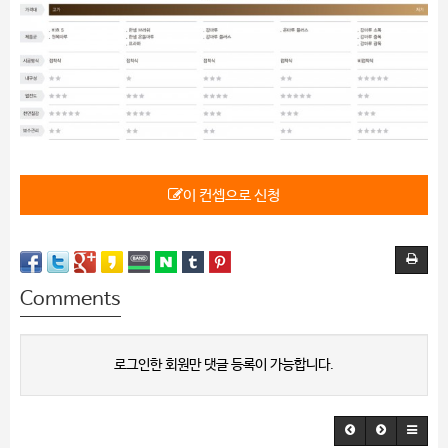
이 컨셉으로 신청
Comments
로그인한 회원만 댓글 등록이 가능합니다.