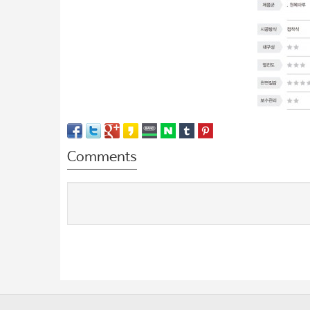
Comments