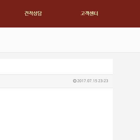
견적상담
고객센터
2017.07.15 23:23