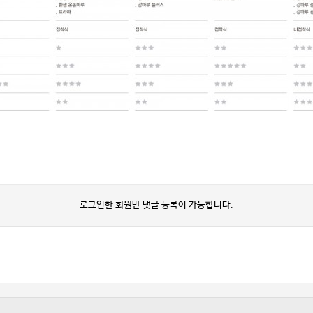
로그인한 회원만 댓글 등록이 가능합니다.