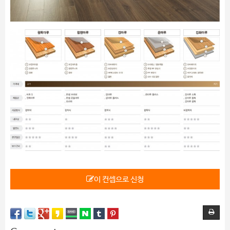
이 컨셉으로 신청