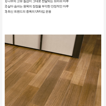
1) 나무의 고유 질감이 그대로 전달되는 브러쉬 마루
2) 살아 숨쉬는 원목의 장점을 부각한 안정적인 마루
3) 최신 트렌드의 중폭의 UV타입 운용