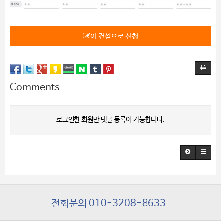
이 컨셉으로 신청
Comments
로그인한 회원만 댓글 등록이 가능합니다.
전화문의 010-3208-8633