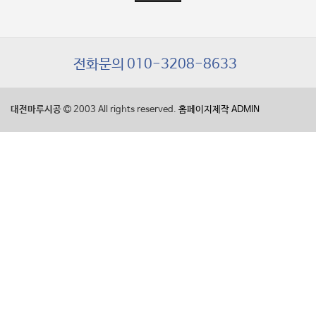
전화문의 010-3208-8633
대전마루시공
2003 All rights reserved.
홈페이지제작
ADMIN